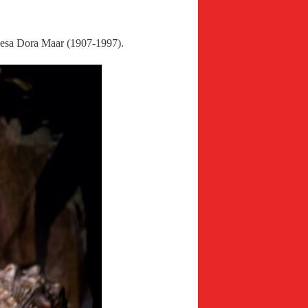
ancesa Dora Maar (1907-1997).