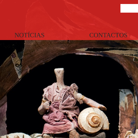
NOTÍCIAS
CONTACTOS