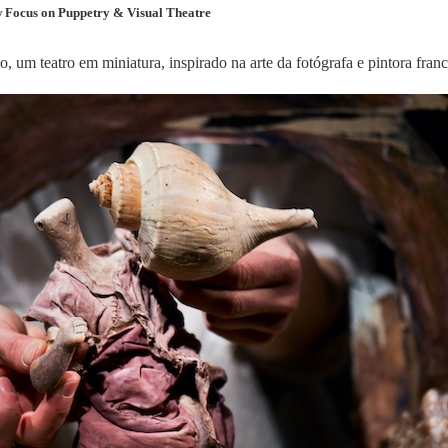
 Focus on Puppetry & Visual Theatre
o, um teatro em miniatura, inspirado na arte da fotógrafa e pintora fr