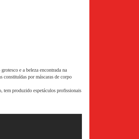
o grotesco e a beleza encontrada na
s constituídas por máscaras de corpo
, tem produzido espetáculos profissionais