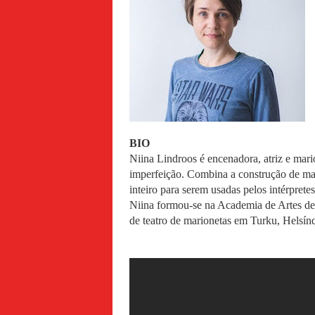
BIO
Niina Lindroos é encenadora, atriz e mari
imperfeição. Combina a construção de mar
inteiro para serem usadas pelos intérpretes
Niina formou-se na Academia de Artes de 
de teatro de marionetas em Turku, Helsínq