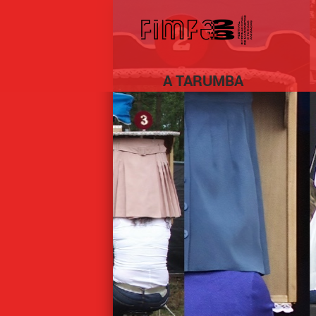
A TARUMBA