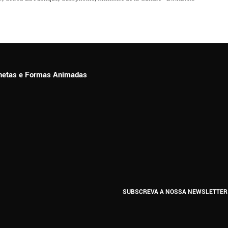
ionetas e Formas Animadas
SUBSCREVA A NOSSA NEWSLETTER