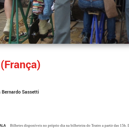
 (França)
a Bernardo Sassetti
 SALA
Bilhetes disponíveis no próprio dia na bilheteira do Teatro a partir das 15h.