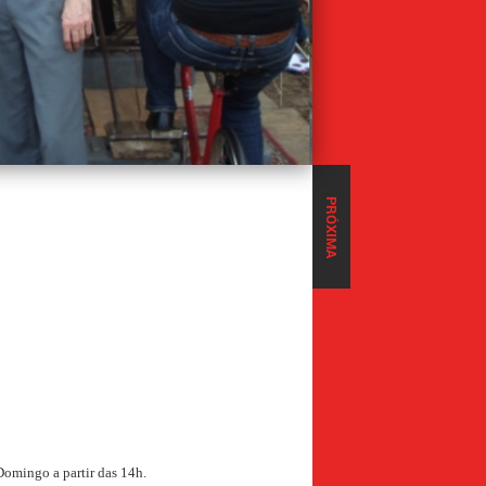
PRÓXIMA
 Domingo a partir das 14h.