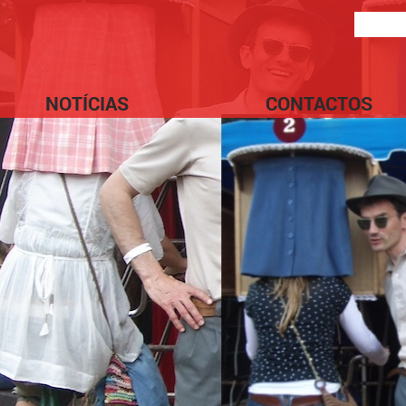
NOTÍCIAS
CONTACTOS