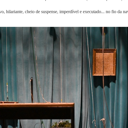
o, hilariante, cheio de suspense, imperdível e executado... no fio da na