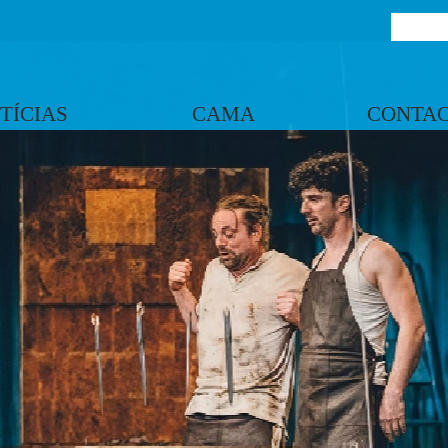
TÍCIAS
CAMA
CONTA