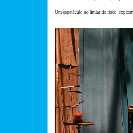
Um espetáculo no limiar do risco, explosiv