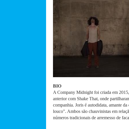
BIO
A Company Midnight foi criada em 2015, 
anterior com Shake That, onde partilhara
companhia. Joris é autodidata, amante da
louco". Ambos são chauvinistas em relaçã
números tradicionais de arremesso de faca