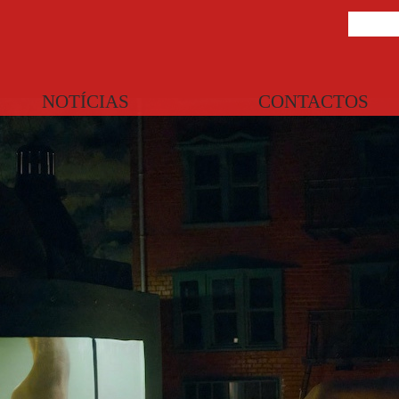
NOTÍCIAS
CONTACTOS