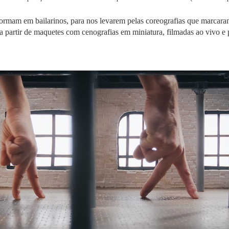
rmam em bailarinos, para nos levarem pelas coreografias que marcaram
 partir de maquetes com cenografias em miniatura, filmadas ao vivo e