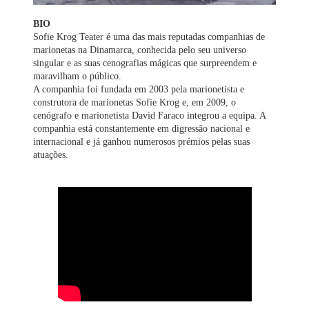
BIO
Sofie Krog Teater é uma das mais reputadas companhias de
marionetas na Dinamarca, conhecida pelo seu universo
singular e as suas cenografias mágicas que surpreendem e
maravilham o público.
A companhia foi fundada em 2003 pela marionetista e
construtora de marionetas Sofie Krog e, em 2009, o
cenógrafo e marionetista David Faraco integrou a equipa. A
companhia está constantemente em digressão nacional e
internacional e já ganhou numerosos prémios pelas suas
atuações.