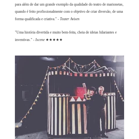
para além de dar um grande exemplo da qualidade do teatro de marionetas,
quando é feito profissionalmente com o objetivo de criar diversão, de uma
forma qualificada e criativa." -
Teater Avisen
"Uma história divertida e muito bem-feita, cheia de ideias hilariantes e
inventivas." -
Iscene
★★★★★