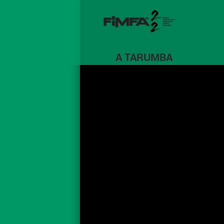
A TARUMBA